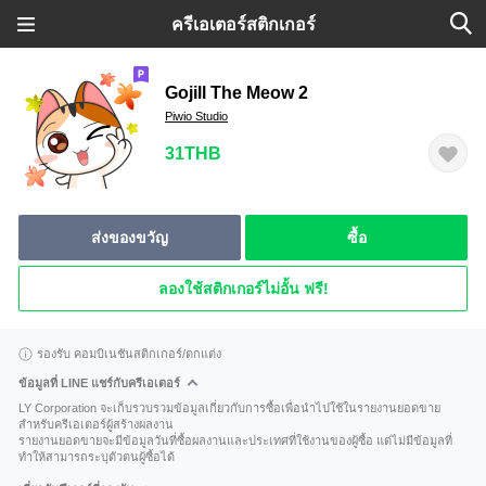
ครีเอเตอร์สติกเกอร์
Gojill The Meow 2
Piwio Studio
31THB
ส่งของขวัญ
ซื้อ
ลองใช้สติกเกอร์ไม่อั้น ฟรี!
รองรับ คอมบิเนชันสติกเกอร์/ตกแต่ง
ข้อมูลที่ LINE แชร์กับครีเอเตอร์
LY Corporation จะเก็บรวบรวมข้อมูลเกี่ยวกับการซื้อเพื่อนำไปใช้ในรายงานยอดขาย
สำหรับครีเอเตอร์ผู้สร้างผลงาน
รายงานยอดขายจะมีข้อมูลวันที่ซื้อผลงานและประเทศที่ใช้งานของผู้ซื้อ แต่ไม่มีข้อมูลที่
ทำให้สามารถระบุตัวตนผู้ซื้อได้