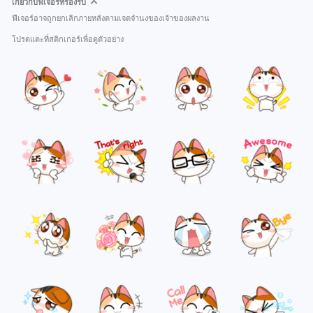
เกี่ยวกับฟีเจอร์ที่รองรับ
ฟีเจอร์อาจถูกยกเลิกภายหลังตามเจตจำนงของเจ้าของผลงาน
โปรดแตะที่สติกเกอร์เพื่อดูตัวอย่าง