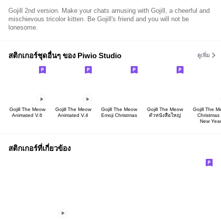
Gojill 2nd version. Make your chats amusing with Gojill, a cheerful and
mischievous tricolor kitten. Be Gojill's friend and you will not be
lonesome.
สติกเกอร์ชุดอื่นๆ ของ Piwio Studio
ดูเพิ่ม
Gojill The Meow
Gojill The Meow
Gojill The Meow
Gojill The Meow
Gojill The 
Animated V.6
Animated V.4
Emoji Christmas
ตัวหนังสือใหญ่
Christmas
New Yea
สติกเกอร์ที่เกี่ยวข้อง