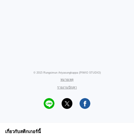
© 2015 Rungsimun Ariyasungkappa (PIWIO STUDIO)
หมายเหตุ
รายงานปัญหา
เกี่ยวกับสติกเกอร์นี้