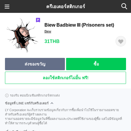
ครีเอเตอร์สติกเกอร์
Biew Badbiew III (Prisoners set)
Biew
31THB
ส่งของขวัญ
ซื้อ
ลองใช้สติกเกอร์ไม่อั้น ฟรี!
รองรับ คอมบิเนชันสติกเกอร์/ตกแต่ง
ข้อมูลที่ LINE แชร์กับครีเอเตอร์
LY Corporation จะเก็บรวบรวมข้อมูลเกี่ยวกับการซื้อเพื่อนำไปใช้ในรายงานยอดขาย
สำหรับครีเอเตอร์ผู้สร้างผลงาน
รายงานยอดขายจะมีข้อมูลวันที่ซื้อผลงานและประเทศที่ใช้งานของผู้ซื้อ แต่ไม่มีข้อมูลที่
ทำให้สามารถระบุตัวตนผู้ซื้อได้