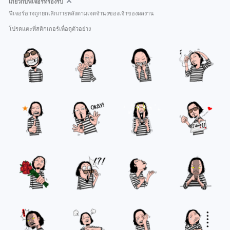
เกี่ยวกับฟีเจอร์ที่รองรับ
ฟีเจอร์อาจถูกยกเลิกภายหลังตามเจตจำนงของเจ้าของผลงาน
โปรดแตะที่สติกเกอร์เพื่อดูตัวอย่าง