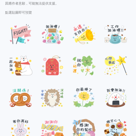
因應作者意願，可能無法提供支援。
點選貼圖即可預覽