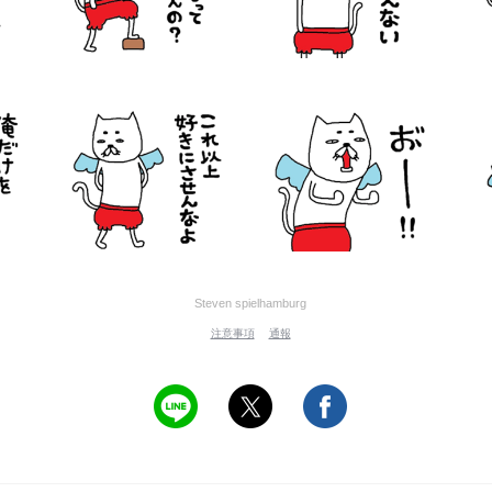
Steven spielhamburg
注意事項
通報