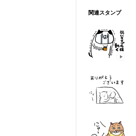
関連スタンプ