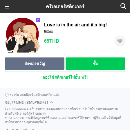
ครีเอเตอร์สติกเกอร์
Love is in the air and it's big!
Kyoku
65THB
ส่งของขวัญ
ซื้อ
ลองใช้สติกเกอร์ไม่อั้น ฟรี!
รองรับ คอมบิเนชันสติกเกอร์/ตกแต่ง
ข้อมูลที่ LINE แชร์กับครีเอเตอร์
LY Corporation จะเก็บรวบรวมข้อมูลเกี่ยวกับการซื้อเพื่อนำไปใช้ในรายงานยอดขาย
สำหรับครีเอเตอร์ผู้สร้างผลงาน
รายงานยอดขายจะมีข้อมูลวันที่ซื้อผลงานและประเทศที่ใช้งานของผู้ซื้อ แต่ไม่มีข้อมูลที่
ทำให้สามารถระบุตัวตนผู้ซื้อได้