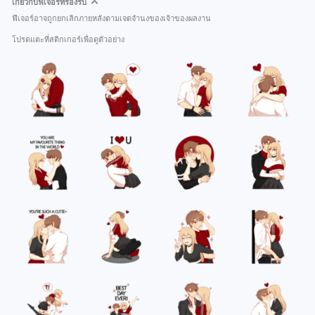
เกี่ยวกับฟีเจอร์ที่รองรับ
ฟีเจอร์อาจถูกยกเลิกภายหลังตามเจตจำนงของเจ้าของผลงาน
โปรดแตะที่สติกเกอร์เพื่อดูตัวอย่าง