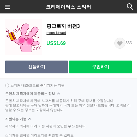
크리에이터스 스티커
핑크토끼 버전3
moon-kissed
US$1.69
336
선물하기
구입하기
스티커 배열/프로필 꾸미기기능 지원
콘텐츠 제작자에게 제공되는 정보
콘텐츠 제작자에게 판매 보고서를 제공하기 위해 구매 정보를 수집합니다.
판매 보고서에는 구매 날짜와 구매자의 국가 또는 지역 정보가 포함됩니다. 고객을 식
별할 수 있는 정보는 포함되지 않습니다.
지원되는 기능
제작자의 의사에 따라 기능 지원이 중단될 수 있습니다.
스티커를 탭하면 미리보기를 확인할 수 있어요.