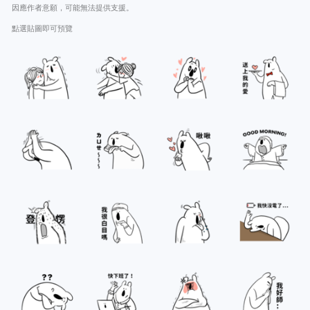
因應作者意願，可能無法提供支援。
點選貼圖即可預覽