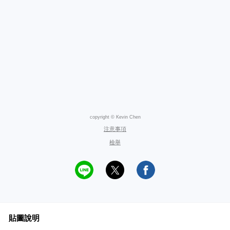
copyright © Kevin Chen
注意事項
檢舉
貼圖說明