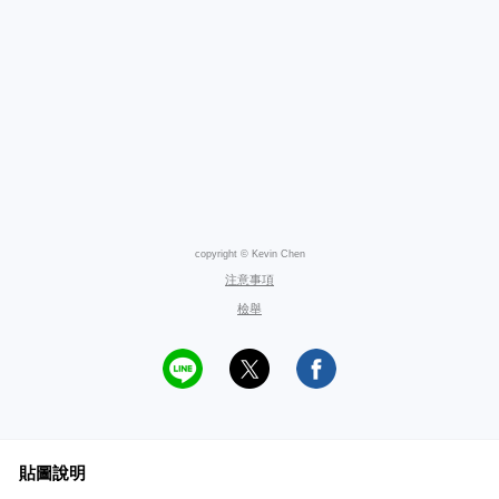
copyright © Kevin Chen
注意事項
檢舉
貼圖說明