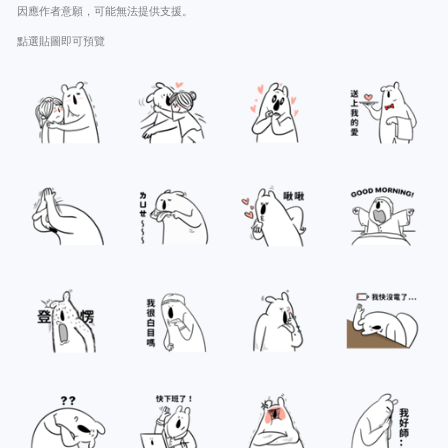
因應作者意願，可能無法提供支援。
點選貼圖即可預覽