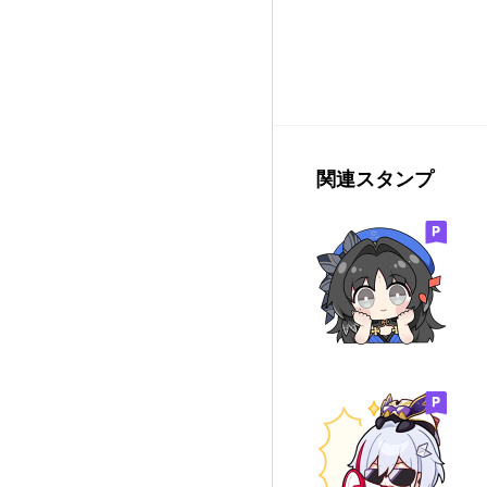
関連スタンプ