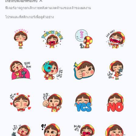
เกี่ยวกับฟีเจอร์ที่รองรับ
ฟีเจอร์อาจถูกยกเลิกภายหลังตามเจตจำนงของเจ้าของผลงาน
โปรดแตะที่สติกเกอร์เพื่อดูตัวอย่าง