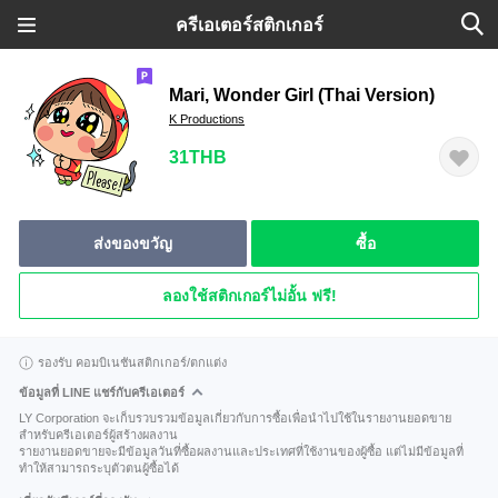
ครีเอเตอร์สติกเกอร์
Mari, Wonder Girl (Thai Version)
K Productions
31THB
ส่งของขวัญ
ซื้อ
ลองใช้สติกเกอร์ไม่อั้น ฟรี!
รองรับ คอมบิเนชันสติกเกอร์/ตกแต่ง
ข้อมูลที่ LINE แชร์กับครีเอเตอร์
LY Corporation จะเก็บรวบรวมข้อมูลเกี่ยวกับการซื้อเพื่อนำไปใช้ในรายงานยอดขาย
สำหรับครีเอเตอร์ผู้สร้างผลงาน
รายงานยอดขายจะมีข้อมูลวันที่ซื้อผลงานและประเทศที่ใช้งานของผู้ซื้อ แต่ไม่มีข้อมูลที่
ทำให้สามารถระบุตัวตนผู้ซื้อได้