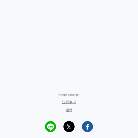
©2016 cocierget
注意事項
通報