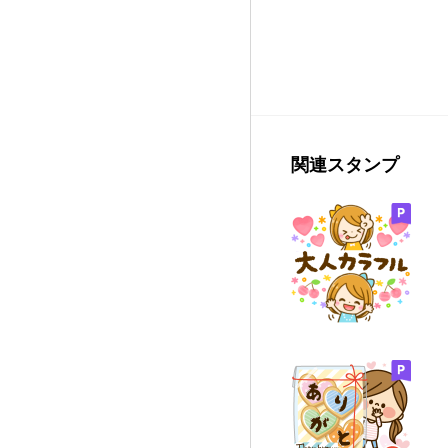
関連スタンプ