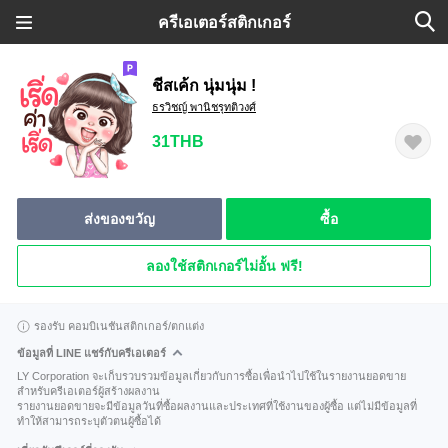
ครีเอเตอร์สติกเกอร์
ชีสเค้ก นุ่มนุ่ม !
ธรวิชญ์ พานิชรุทติวงศ์
31THB
ส่งของขวัญ
ซื้อ
ลองใช้สติกเกอร์ไม่อั้น ฟรี!
รองรับ คอมบิเนชันสติกเกอร์/ตกแต่ง
ข้อมูลที่ LINE แชร์กับครีเอเตอร์
LY Corporation จะเก็บรวบรวมข้อมูลเกี่ยวกับการซื้อเพื่อนำไปใช้ในรายงานยอดขาย
สำหรับครีเอเตอร์ผู้สร้างผลงาน
รายงานยอดขายจะมีข้อมูลวันที่ซื้อผลงานและประเทศที่ใช้งานของผู้ซื้อ แต่ไม่มีข้อมูลที่
ทำให้สามารถระบุตัวตนผู้ซื้อได้