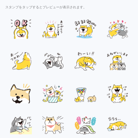
スタンプをタップするとプレビューが表示されます。