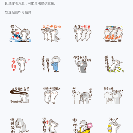
因應作者意願，可能無法提供支援。
點選貼圖即可預覽