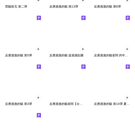
黑貓探戈 第二彈
反應過激的貓 第13彈
反應過激的貓 第8彈
反應過激的貓 第5彈
反應過激的貓 超過激貼圖
反應過激的貓老闆 跨年貼圖
反應過激的貓 第3彈
反應過激的貓老闆【台湾版】
反應過激的貓 第10彈 夏季篇