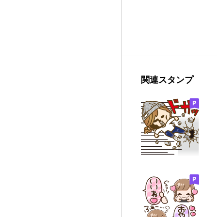
関連スタンプ