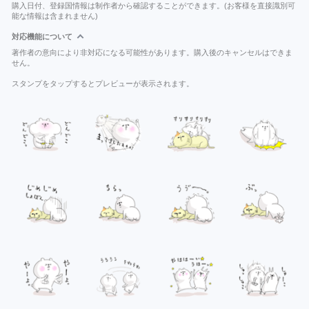
購入日付、登録国情報は制作者から確認することができます。(お客様を直接識別可
能な情報は含まれません)
対応機能について
著作者の意向により非対応になる可能性があります。購入後のキャンセルはできま
せん。
スタンプをタップするとプレビューが表示されます。