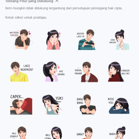
Tentang Fitur yang Didukung
Item mungkin tidak didukung tergantung dari persetujuan pemegang hak cipta.
Ketuk stiker untuk pratinjau.