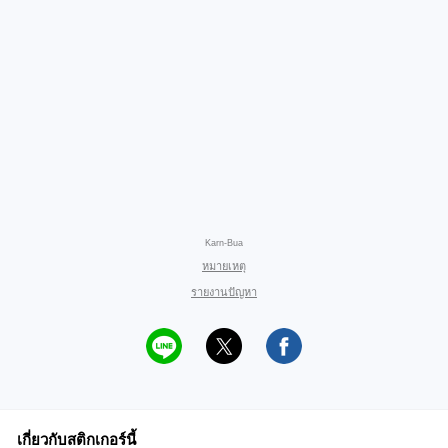
Karn-Bua
หมายเหตุ
รายงานปัญหา
เกี่ยวกับสติกเกอร์นี้