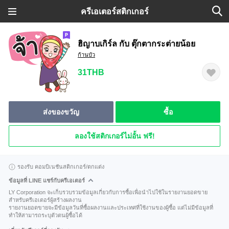
ครีเอเตอร์สติกเกอร์
ฮิญาบเกิร์ล กับ ตุ๊กตากระต่ายน้อย
ก้านบัว
31THB
ส่งของขวัญ
ซื้อ
ลองใช้สติกเกอร์ไม่อั้น ฟรี!
รองรับ คอมบิเนชันสติกเกอร์/ตกแต่ง
ข้อมูลที่ LINE แชร์กับครีเอเตอร์
LY Corporation จะเก็บรวบรวมข้อมูลเกี่ยวกับการซื้อเพื่อนำไปใช้ในรายงานยอดขาย
สำหรับครีเอเตอร์ผู้สร้างผลงาน
รายงานยอดขายจะมีข้อมูลวันที่ซื้อผลงานและประเทศที่ใช้งานของผู้ซื้อ แต่ไม่มีข้อมูลที่
ทำให้สามารถระบุตัวตนผู้ซื้อได้