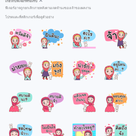
เกี่ยวกับฟีเจอร์ที่รองรับ
ฟีเจอร์อาจถูกยกเลิกภายหลังตามเจตจำนงของเจ้าของผลงาน
โปรดแตะที่สติกเกอร์เพื่อดูตัวอย่าง