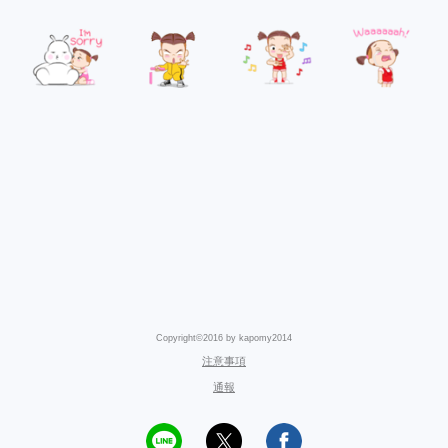
Copyright©2016 by kapomy2014
注意事項
通報