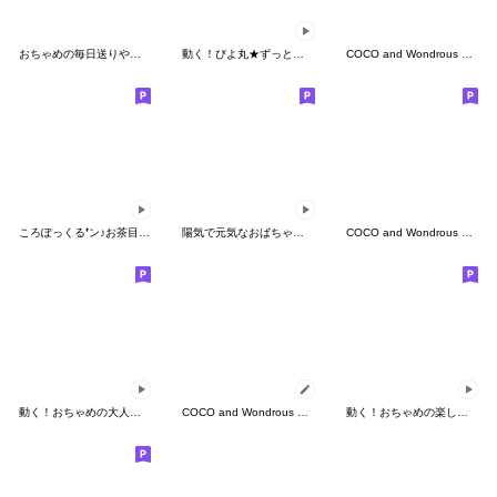
おちゃめの毎日送りやすいご挨拶♡敬語BIG
動く！ぴよ丸★ずっと使える楽しい会話★
COCO and Wondrous BIG 1
ころぽっくる❜ン♪お茶目な想い❤︎
陽気で元気なおばちゃんパート6
COCO and Wondrous Gang 15
動く！おちゃめの大人可愛い日常会話吹出し
COCO and Wondrous Messages 2
動く！おちゃめの楽しい会話♡毎日使える