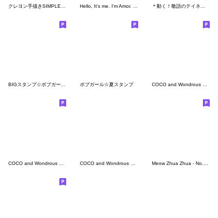
クレヨン手描きSIMPLEおんなのこ*えいご？2
Hello, It's me. I'm Amor. 18 Jp
＊動く！敬語のテイネちゃん＊
BIGスタンプ☆ボブガール☆2020夏
ボブガール☆夏スタンプ
COCO and Wondrous Gang 14
COCO and Wondrous Gang 20 (Chic ver.)
COCO and Wondrous Gang 34
Meow Zhua Zhua - No.29 -