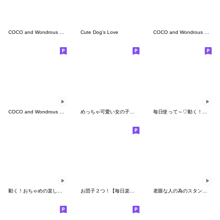
COCO and Wondrous BIG 5
Cute Dog's Love
COCO and Wondrous Gang 17
COCO and Wondrous Gang 5
めっちゃ可愛い女の子５「冬編」
毎日使って～♡動く！猫おちゃめと茶々丸を
動く！おちゃめの楽しい会話♥気持ち色々
お団子２つ！【毎日楽しく朗らかに】
老眼な人の為のスタンプ - 夏 -