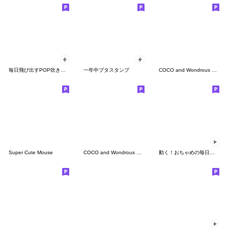
毎日飛び出すPOP吹き出し★ボブヘアガール
一年中ブタスタンプ
COCO and Wondrous Gang 9
Super Cute Mouse
COCO and Wondrous Gang 12
動く！おちゃめの毎日使える気持ち色々♪