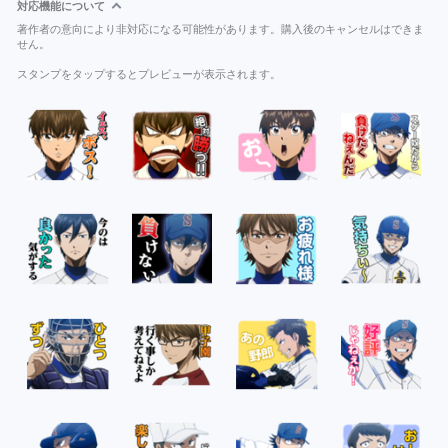
対応機能について
著作者の意向により非対応になる可能性があります。購入後のキャンセルはできま
せん。
スタンプをタップするとプレビューが表示されます。