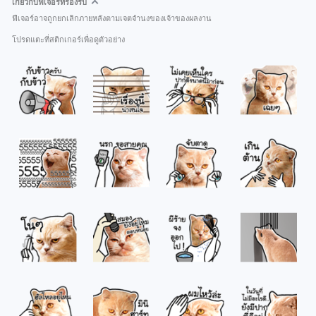
เกี่ยวกับฟีเจอร์ที่รองรับ
ฟีเจอร์อาจถูกยกเลิกภายหลังตามเจตจำนงของเจ้าของผลงาน
โปรดแตะที่สติกเกอร์เพื่อดูตัวอย่าง