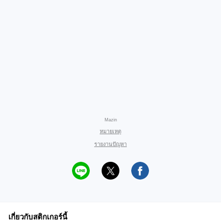
Mazin
หมายเหตุ
รายงานปัญหา
เกี่ยวกับสติกเกอร์นี้