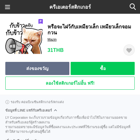
ครีเอเตอร์สติกเกอร์
หรือจะไฝว้กับเหมียวเล็ก เหมียวเล็กจอม
กวน
Mazin
31THB
ส่งของขวัญ
ซื้อ
ลองใช้สติกเกอร์ไม่อั้น ฟรี!
รองรับ คอมบิเนชันสติกเกอร์/ตกแต่ง
ข้อมูลที่ LINE แชร์กับครีเอเตอร์
LY Corporation จะเก็บรวบรวมข้อมูลเกี่ยวกับการซื้อเพื่อนำไปใช้ในรายงานยอดขาย
สำหรับครีเอเตอร์ผู้สร้างผลงาน
รายงานยอดขายจะมีข้อมูลวันที่ซื้อผลงานและประเทศที่ใช้งานของผู้ซื้อ แต่ไม่มีข้อมูลที่
ทำให้สามารถระบุตัวตนผู้ซื้อได้