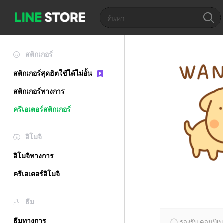
สติกเกอร์
สติกเกอร์สุดฮิตใช้ได้ไม่อั้น
สติกเกอร์ทางการ
ครีเอเตอร์สติกเกอร์
อิโมจิ
อิโมจิทางการ
ครีเอเตอร์อิโมจิ
ธีม
ธีมทางการ
รองรับ คอมบิเน