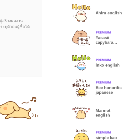
Ahiru english
ผู้สร้างผลงาน
บุตัวตนผู้ซื้อได้
Yasasii
capybara
family contact
Inko english
Bee honorific
japanese
Marmot
english
simple kao