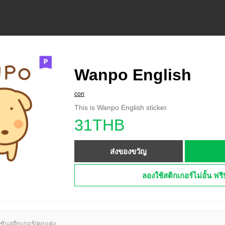
Wanpo English
con
This is Wanpo English sticker.
31THB
ส่งของขวัญ
ลองใช้สติกเกอร์ไม่อั้น ฟรี
ชันสติกเกอร์/ตกแต่ง