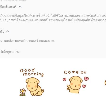
กับครีเอเตอร์
เก็บรวบรวมข้อมูลเกี่ยวกับการซื้อเพื่อนำไปใช้ในรายงานยอดขายสำหรับครีเอเตอร์
อมูลวันที่ซื้อผลงานและประเทศที่ใช้งานของผู้ซื้อ แต่ไม่มีข้อมูลที่ทำให้สามารถระ
งรับ
ลิกภายหลังตามเจตจำนงของเจ้าของผลงาน
์เพื่อดูตัวอย่าง