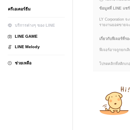
ข้อมูลที่ LINE แชร์
ครีเอเตอร์ธีม
LY Corporation จะ
รายงานยอดขายจะมีข้
บริการต่างๆ ของ LINE
LINE GAME
เกี่ยวกับฟีเจอร์ที่รอ
LINE Melody
ฟีเจอร์อาจถูกยกเ
ช่วยเหลือ
โปรดคลิกที่สติกเกอร