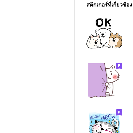
สติกเกอร์ที่เกี่ยวข้อง