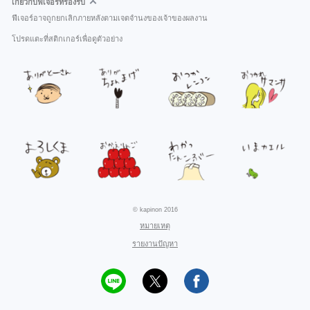
เกี่ยวกับฟีเจอร์ที่รองรับ
ฟีเจอร์อาจถูกยกเลิกภายหลังตามเจตจำนงของเจ้าของผลงาน
โปรดแตะที่สติกเกอร์เพื่อดูตัวอย่าง
© kapinon 2016
หมายเหตุ
รายงานปัญหา