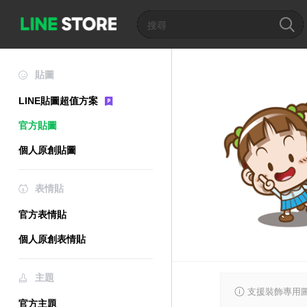
貼圖
LINE貼圖超值方案
官方貼圖
個人原創貼圖
表情貼
官方表情貼
個人原創表情貼
主題
支援裝飾專用
官方主題