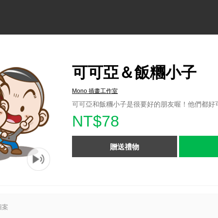
可可亞＆飯糰小子
Mono 插畫工作室
可可亞和飯糰小子是很要好的朋友喔！他們都好
NT$78
贈送禮物
圖案