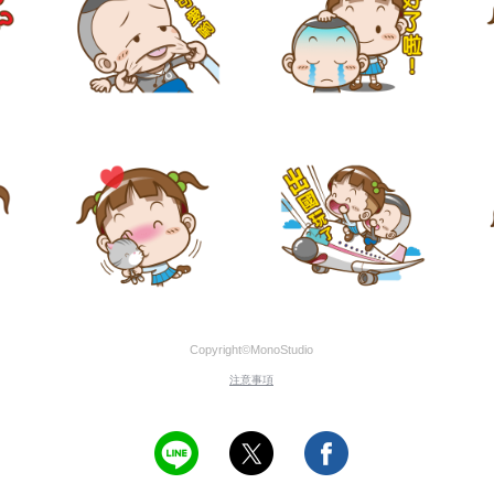
Copyright©MonoStudio
注意事項