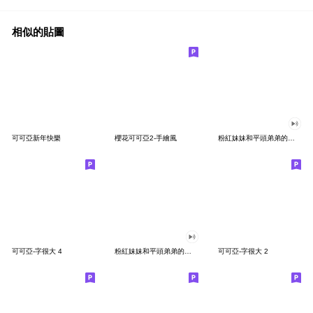
相似的貼圖
可可亞新年快樂
櫻花可可亞2-手繪風
粉紅妹妹和平頭弟弟的扮家家酒 第十二彈
可可亞-字很大 4
粉紅妹妹和平頭弟弟的搞怪日常 第九彈
可可亞-字很大 2