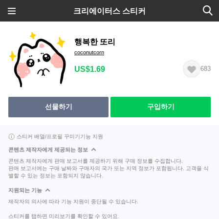
크리에이터스 스티커
행복한 또리
coconutcorn
US$1.69
683
선물하기
구입하기
스티커 배열/프로필 꾸미기기능 지원
콘텐츠 제작자에게 제공되는 정보
콘텐츠 제작자에게 판매 보고서를 제공하기 위해 구매 정보를 수집합니다.
판매 보고서에는 구매 날짜와 구매자의 국가 또는 지역 정보가 포함됩니다. 고객을 식
별할 수 있는 정보는 포함되지 않습니다.
지원되는 기능
제작자의 의사에 따라 기능 지원이 중단될 수 있습니다.
스티커를 탭하면 미리보기를 확인할 수 있어요.