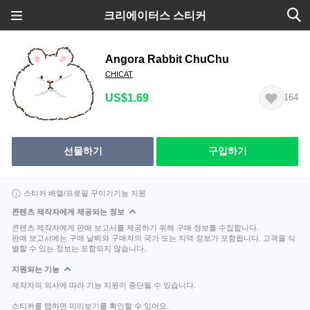
크리에이터스 스티커
Angora Rabbit ChuChu
CHICAT
US$1.69
164
선물하기
구입하기
스티커 배열/프로필 꾸미기기능 지원
콘텐츠 제작자에게 제공되는 정보
콘텐츠 제작자에게 판매 보고서를 제공하기 위해 구매 정보를 수집합니다.
판매 보고서에는 구매 날짜와 구매자의 국가 또는 지역 정보가 포함됩니다. 고객을 식
별할 수 있는 정보는 포함되지 않습니다.
지원되는 기능
제작자의 의사에 따라 기능 지원이 중단될 수 있습니다.
스티커를 탭하면 미리보기를 확인할 수 있어요.