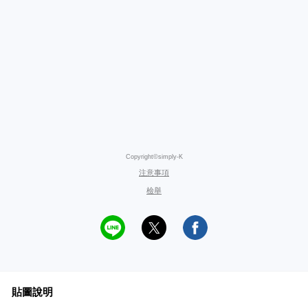
Copyright©simply-K
注意事項
檢舉
貼圖說明