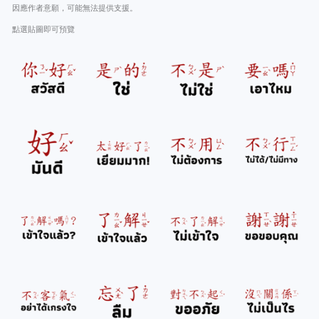
因應作者意願，可能無法提供支援。
點選貼圖即可預覽