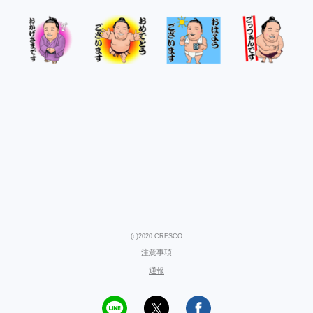
(c)2020 CRESCO
注意事項
通報