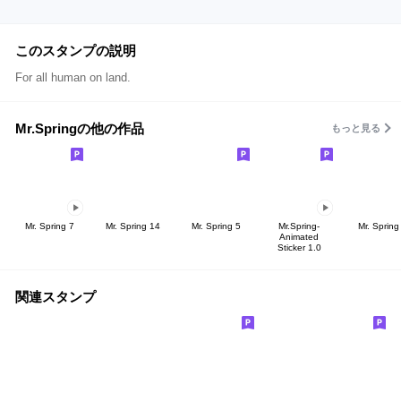
このスタンプの説明
For all human on land.
Mr.Springの他の作品
もっと見る
Mr. Spring 7
Mr. Spring 14
Mr. Spring 5
Mr.Spring-
Mr. Spring
Animated
Sticker 1.0
関連スタンプ