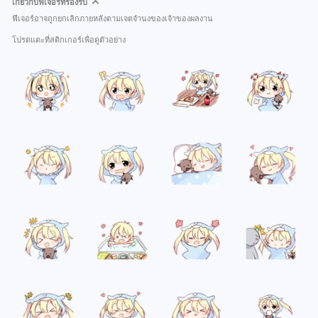
เกี่ยวกับฟีเจอร์ที่รองรับ
ฟีเจอร์อาจถูกยกเลิกภายหลังตามเจตจำนงของเจ้าของผลงาน
โปรดแตะที่สติกเกอร์เพื่อดูตัวอย่าง