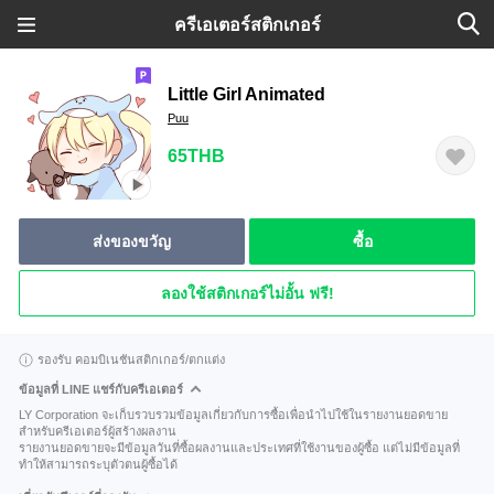
ครีเอเตอร์สติกเกอร์
Little Girl Animated
Puu
65THB
ส่งของขวัญ
ซื้อ
ลองใช้สติกเกอร์ไม่อั้น ฟรี!
รองรับ คอมบิเนชันสติกเกอร์/ตกแต่ง
ข้อมูลที่ LINE แชร์กับครีเอเตอร์
LY Corporation จะเก็บรวบรวมข้อมูลเกี่ยวกับการซื้อเพื่อนำไปใช้ในรายงานยอดขาย
สำหรับครีเอเตอร์ผู้สร้างผลงาน
รายงานยอดขายจะมีข้อมูลวันที่ซื้อผลงานและประเทศที่ใช้งานของผู้ซื้อ แต่ไม่มีข้อมูลที่
ทำให้สามารถระบุตัวตนผู้ซื้อได้