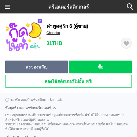
ครีเอเตอร์สติกเกอร์
คำพูดคู่รัก 6 (ผู้ชาย)
Chocobo
31THB
ส่งของขวัญ
ซื้อ
ลองใช้สติกเกอร์ไม่อั้น ฟรี!
รองรับ คอมบิเนชันสติกเกอร์/ตกแต่ง
ข้อมูลที่ LINE แชร์กับครีเอเตอร์
LY Corporation จะเก็บรวบรวมข้อมูลเกี่ยวกับการซื้อเพื่อนำไปใช้ในรายงานยอดขาย
สำหรับครีเอเตอร์ผู้สร้างผลงาน
รายงานยอดขายจะมีข้อมูลวันที่ซื้อผลงานและประเทศที่ใช้งานของผู้ซื้อ แต่ไม่มีข้อมูลที่
ทำให้สามารถระบุตัวตนผู้ซื้อได้