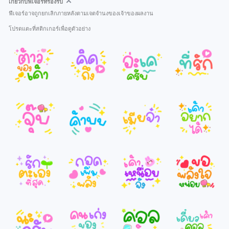
เกี่ยวกับฟีเจอร์ที่รองรับ
ฟีเจอร์อาจถูกยกเลิกภายหลังตามเจตจำนงของเจ้าของผลงาน
โปรดแตะที่สติกเกอร์เพื่อดูตัวอย่าง