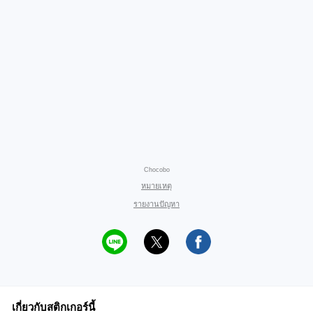
Chocobo
หมายเหตุ
รายงานปัญหา
เกี่ยวกับสติกเกอร์นี้