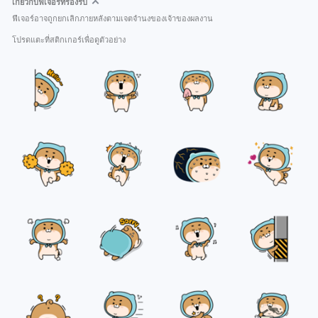
เกี่ยวกับฟีเจอร์ที่รองรับ
ฟีเจอร์อาจถูกยกเลิกภายหลังตามเจตจำนงของเจ้าของผลงาน
โปรดแตะที่สติกเกอร์เพื่อดูตัวอย่าง