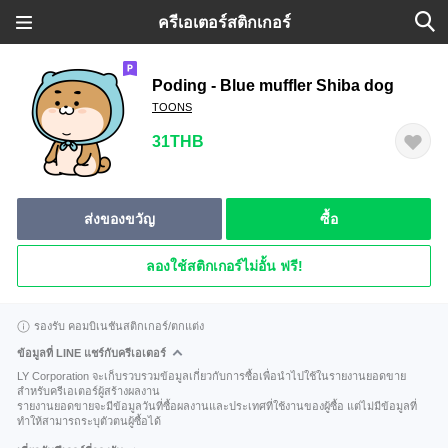
ครีเอเตอร์สติกเกอร์
Poding - Blue muffler Shiba dog
TOONS
31THB
ส่งของขวัญ
ซื้อ
ลองใช้สติกเกอร์ไม่อั้น ฟรี!
รองรับ คอมบิเนชันสติกเกอร์/ตกแต่ง
ข้อมูลที่ LINE แชร์กับครีเอเตอร์
LY Corporation จะเก็บรวบรวมข้อมูลเกี่ยวกับการซื้อเพื่อนำไปใช้ในรายงานยอดขาย
สำหรับครีเอเตอร์ผู้สร้างผลงาน
รายงานยอดขายจะมีข้อมูลวันที่ซื้อผลงานและประเทศที่ใช้งานของผู้ซื้อ แต่ไม่มีข้อมูลที่
ทำให้สามารถระบุตัวตนผู้ซื้อได้