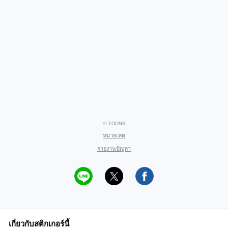
© TOONS
หมายเหตุ
รายงานปัญหา
เกี่ยวกับสติกเกอร์นี้