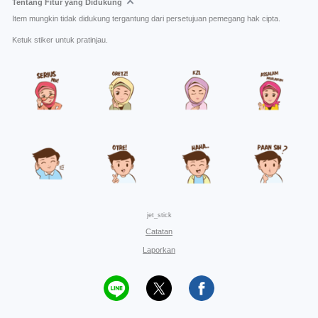
Tentang Fitur yang Didukung
Item mungkin tidak didukung tergantung dari persetujuan pemegang hak cipta.
Ketuk stiker untuk pratinjau.
jet_stick
Catatan
Laporkan