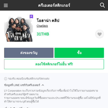
ครีเอเตอร์สติกเกอร์
โอฮาน่า คลิป
ChatStick
31THB
ส่งของขวัญ
ซื้อ
ลองใช้สติกเกอร์ไม่อั้น ฟรี!
รองรับ คอมบิเนชันสติกเกอร์/ตกแต่ง
ข้อมูลที่ LINE แชร์กับครีเอเตอร์
LY Corporation จะเก็บรวบรวมข้อมูลเกี่ยวกับการซื้อเพื่อนำไปใช้ในรายงานยอดขาย
สำหรับครีเอเตอร์ผู้สร้างผลงาน
รายงานยอดขายจะมีข้อมูลวันที่ซื้อผลงานและประเทศที่ใช้งานของผู้ซื้อ แต่ไม่มีข้อมูลที่
ทำให้สามารถระบุตัวตนผู้ซื้อได้