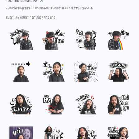
เกี่ยวกับฟีเจอร์ที่รองรับ
ฟีเจอร์อาจถูกยกเลิกภายหลังตามเจตจำนงของเจ้าของผลงาน
โปรดแตะที่สติกเกอร์เพื่อดูตัวอย่าง