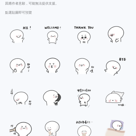
因應作者意願，可能無法提供支援。
點選貼圖即可預覽