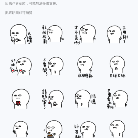
因應作者意願，可能無法提供支援。
點選貼圖即可預覽