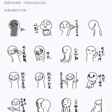
因應作者意願，可能無法提供支援。
點選貼圖即可預覽