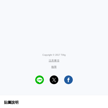
Copyright © 2017 TiNg
注意事項
檢舉
貼圖說明