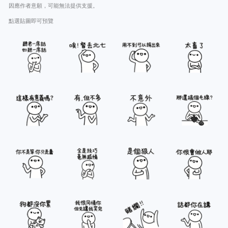
因應作者意願，可能無法提供支援。
點選貼圖即可預覽