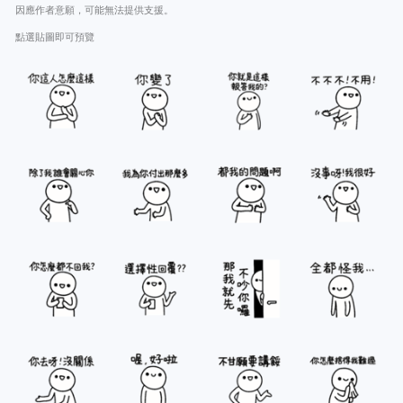
因應作者意願，可能無法提供支援。
點選貼圖即可預覽