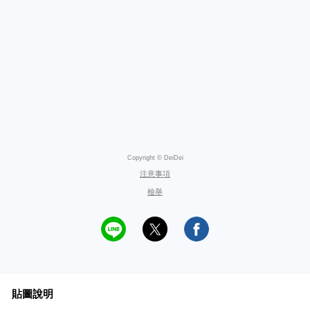
Copyright © DeiDei
注意事項
檢舉
貼圖說明