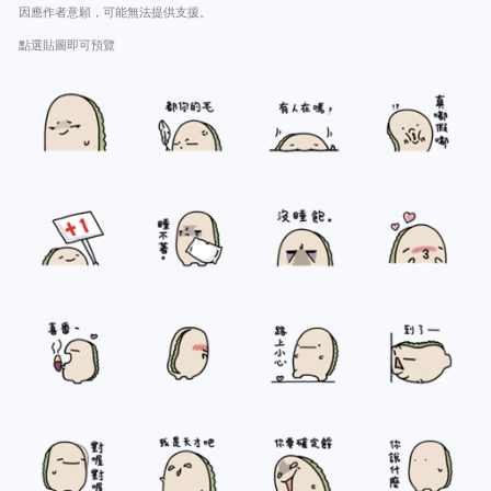
因應作者意願，可能無法提供支援。
點選貼圖即可預覽