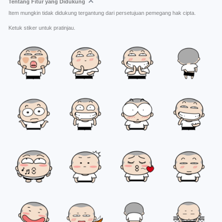
Tentang Fitur yang Didukung
Item mungkin tidak didukung tergantung dari persetujuan pemegang hak cipta.
Ketuk stiker untuk pratinjau.