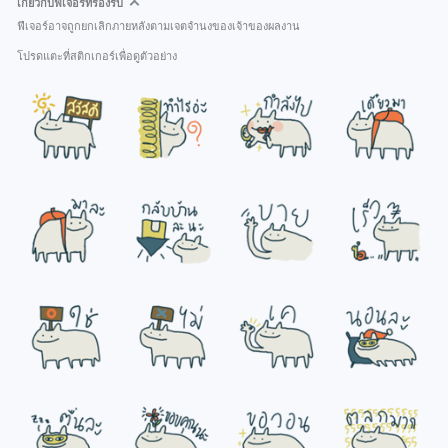
เกี่ยวกับฟีเจอร์ที่รองรับ
ฟีเจอร์อาจถูกยกเลิกภายหลังตามเจตจำนงของเจ้าของผลงาน
โปรดแตะที่สติกเกอร์เพื่อดูตัวอย่าง