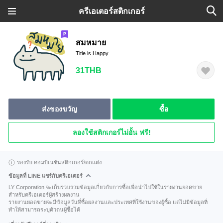
ครีเอเตอร์สติกเกอร์
สมหมาย
Title is Happy
31THB
ส่งของขวัญ
ซื้อ
ลองใช้สติกเกอร์ไม่อั้น ฟรี!
รองรับ คอมบิเนชันสติกเกอร์/ตกแต่ง
ข้อมูลที่ LINE แชร์กับครีเอเตอร์
LY Corporation จะเก็บรวบรวมข้อมูลเกี่ยวกับการซื้อเพื่อนำไปใช้ในรายงานยอดขาย
สำหรับครีเอเตอร์ผู้สร้างผลงาน
รายงานยอดขายจะมีข้อมูลวันที่ซื้อผลงานและประเทศที่ใช้งานของผู้ซื้อ แต่ไม่มีข้อมูลที่
ทำให้สามารถระบุตัวตนผู้ซื้อได้