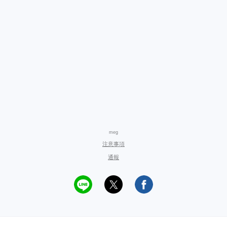
meg
注意事項
通報