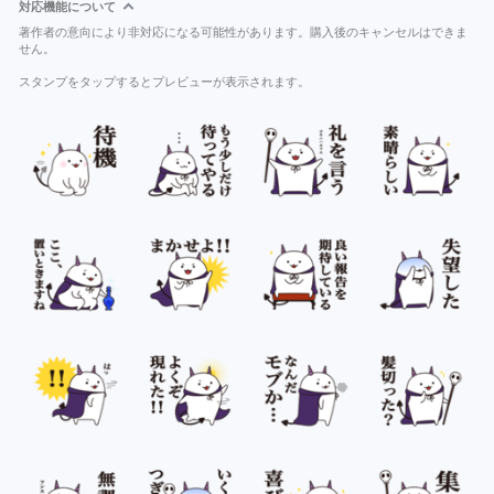
対応機能について
著作者の意向により非対応になる可能性があります。購入後のキャンセルはできま
せん。
スタンプをタップするとプレビューが表示されます。