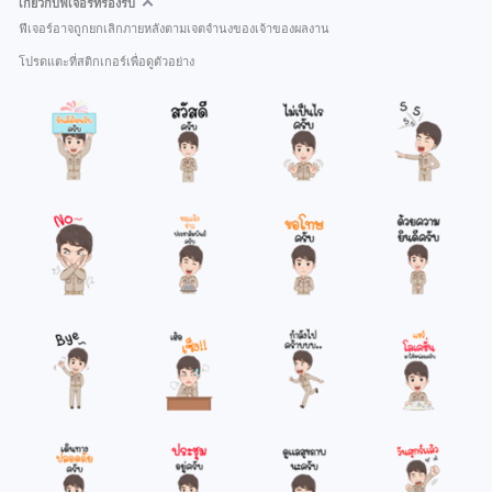
เกี่ยวกับฟีเจอร์ที่รองรับ
ฟีเจอร์อาจถูกยกเลิกภายหลังตามเจตจำนงของเจ้าของผลงาน
โปรดแตะที่สติกเกอร์เพื่อดูตัวอย่าง