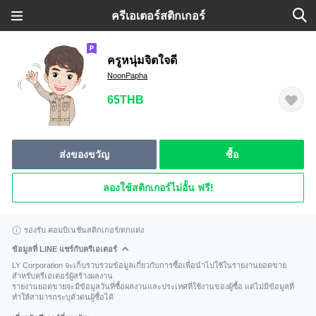
ครีเอเตอร์สติกเกอร์
ครูหนุ่มจิตใจดี
NoonPapha
65THB
ส่งของขวัญ
ซื้อ
ลองใช้สติกเกอร์ไม่อั้น ฟรี!
รองรับ คอมบิเนชันสติกเกอร์/ตกแต่ง
ข้อมูลที่ LINE แชร์กับครีเอเตอร์
LY Corporation จะเก็บรวบรวมข้อมูลเกี่ยวกับการซื้อเพื่อนำไปใช้ในรายงานยอดขาย
สำหรับครีเอเตอร์ผู้สร้างผลงาน
รายงานยอดขายจะมีข้อมูลวันที่ซื้อผลงานและประเทศที่ใช้งานของผู้ซื้อ แต่ไม่มีข้อมูลที่
ทำให้สามารถระบุตัวตนผู้ซื้อได้