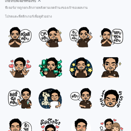
เกี่ยวกับฟีเจอร์ที่รองรับ
ฟีเจอร์อาจถูกยกเลิกภายหลังตามเจตจำนงของเจ้าของผลงาน
โปรดแตะที่สติกเกอร์เพื่อดูตัวอย่าง