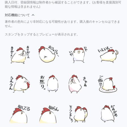
購入日付、登録国情報は制作者から確認することができます。(お客様を直接識別可
能な情報は含まれません)
対応機能について
著作者の意向により非対応になる可能性があります。購入後のキャンセルはできま
せん。
スタンプをタップするとプレビューが表示されます。