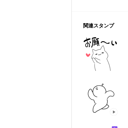
関連スタンプ