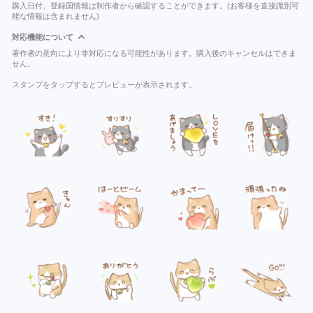
購入日付、登録国情報は制作者から確認することができます。(お客様を直接識別可
能な情報は含まれません)
対応機能について
著作者の意向により非対応になる可能性があります。購入後のキャンセルはできま
せん。
スタンプをタップするとプレビューが表示されます。